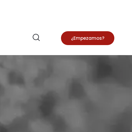
¿Empezamos?