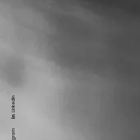
Linkedin
Instagram