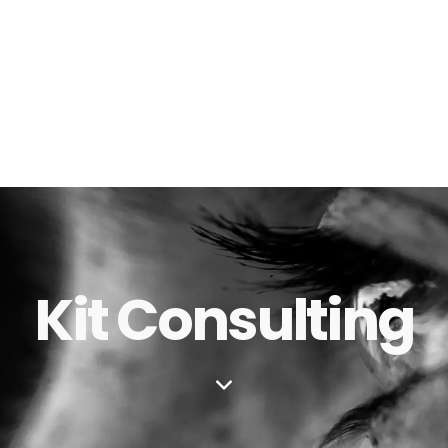
Kit Consulting