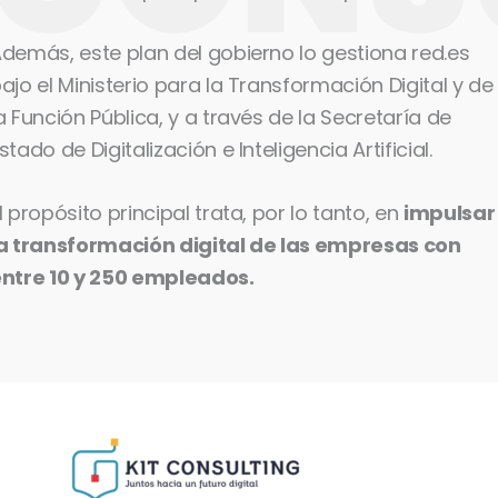
demás, este plan del gobierno lo gestiona red.es
ajo el Ministerio para la Transformación Digital y de
a Función Pública, y a través de la Secretaría de
stado de Digitalización e Inteligencia Artificial.
l propósito principal trata, por lo tanto, en
impulsar
a transformación digital de las empresas con
ntre 10 y 250 empleados.