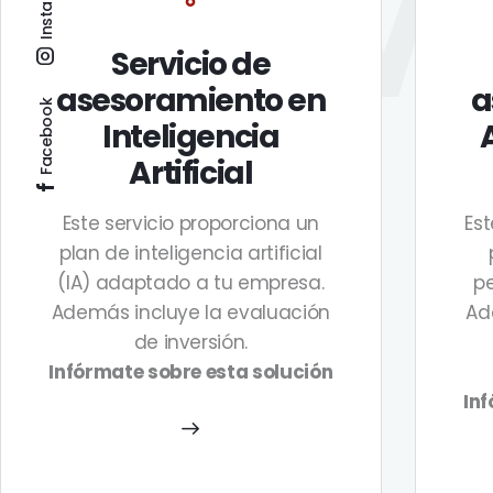
EM
Servicio de
asesoramiento en
a
Facebook
Inteligencia
Artificial
Este servicio proporciona un
Est
plan de inteligencia artificial
(IA) adaptado a tu empresa.
pe
Además incluye la evaluación
Ad
de inversión.
Infórmate sobre esta solución
Inf