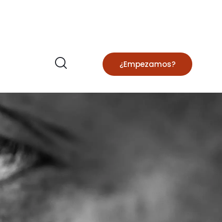
¿Empezamos?