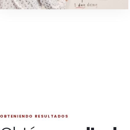
OBTENIENDO RESULTADOS