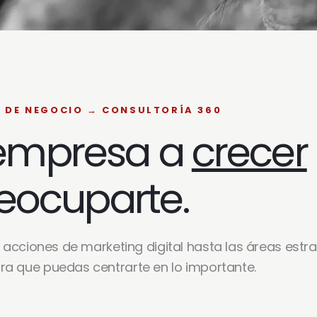
 DE NEGOCIO → CONSULTORÍA 360
 empresa a
crecer
eocuparte.
acciones de marketing digital hasta las áreas estr
ra que puedas centrarte en lo importante.