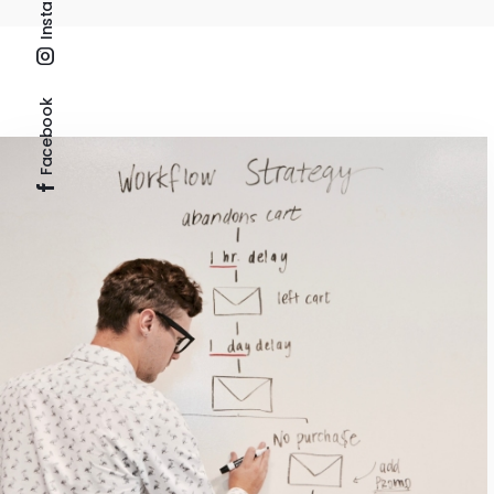
Facebook