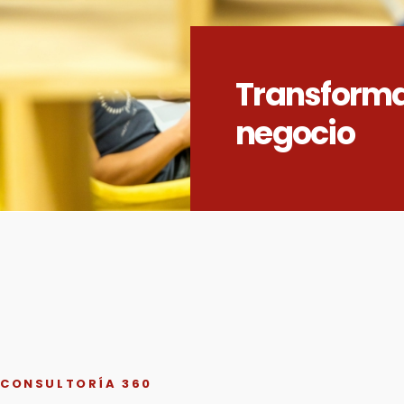
Transforma
negocio
CONSULTORÍA 360