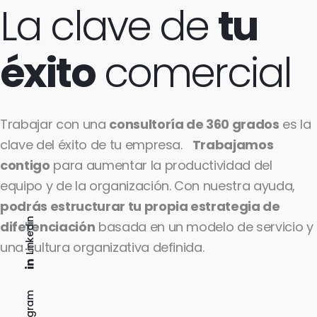
La clave de
tu
éxito
comercial
Trabajar con una
consultoría de 360 grados
es la
clave del éxito de tu empresa.
Trabajamos
contigo
para aumentar la productividad del
equipo y de la organización. Con nuestra ayuda,
podrás estructurar tu propia estrategia de
Linkedin
diferenciación
basada en un modelo de servicio y
una cultura organizativa definida.
Instagram