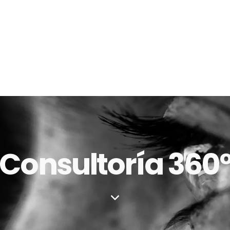
Consultoría 360