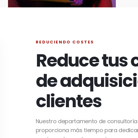
REDUCIENDO COSTES
Reduce tus 
de adquisic
clientes
Nuestro departamento de consultoría
proporciona más tiempo para dedicar