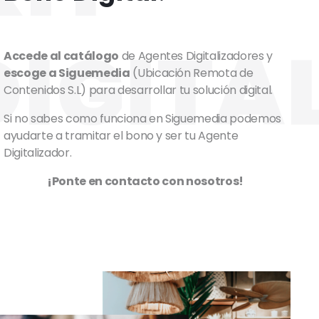
DIGITA
Accede al catálogo
de Agentes Digitalizadores y
escoge a Siguemedia
(Ubicación Remota de
Contenidos S.L) para desarrollar tu solución digital.
Si no sabes como funciona en Siguemedia podemos
ayudarte a tramitar el bono y ser tu Agente
Digitalizador.
¡Ponte en contacto con nosotros!