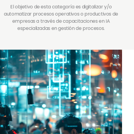
El objetivo de esta categoría es digitalizar y/o
automatizar procesos operativos o productivos de
empresas a través de capacitaciones en IA
especializadas en gestión de procesos.