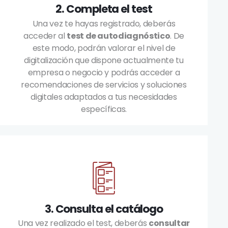
2. Completa el test
Una vez te hayas registrado, deberás
acceder al
test de autodiagnóstico
. De
este modo, podrán valorar el nivel de
digitalización que dispone actualmente tu
empresa o negocio y podrás acceder a
recomendaciones de servicios y soluciones
digitales adaptados a tus necesidades
específicas.
3. Consulta el catálogo
Una vez realizado el test, deberás
consultar