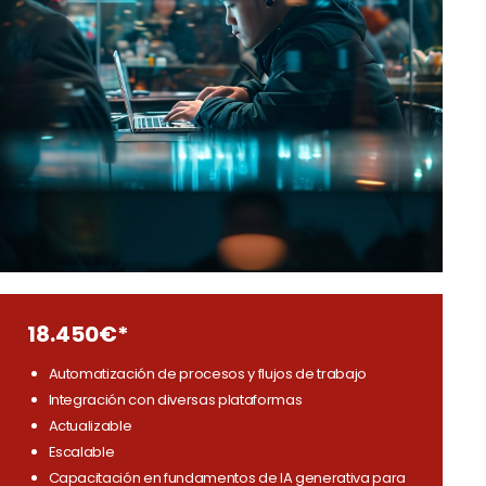
18.450€*
Automatización de procesos y flujos de trabajo
Integración con diversas plataformas
Actualizable
Escalable
Capacitación en fundamentos de IA generativa para