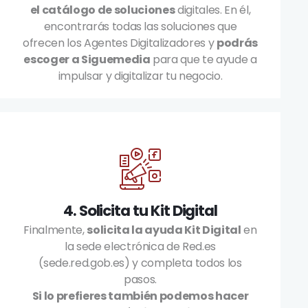
el catálogo de soluciones
digitales. En él,
encontrarás todas las soluciones que
ofrecen los Agentes Digitalizadores y
podrás
escoger a Siguemedia
para que te ayude a
impulsar y digitalizar tu negocio.
4. Solicita tu Kit Digital
Finalmente,
solicita la ayuda Kit Digital
en
la sede electrónica de Red.es
(sede.red.gob.es) y completa todos los
pasos.
Si lo prefieres también podemos hacer