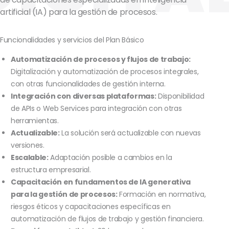
artificial (IA) para la gestión de procesos.
Funcionalidades y servicios del Plan Básico
Automatización de procesos y flujos de trabajo:
Digitalización y automatización de procesos integrales,
con otras funcionalidades de gestión interna.
Integración con diversas plataformas:
Disponibilidad
de APIs o Web Services para integración con otras
herramientas.
Actualizable:
La solución será actualizable con nuevas
versiones.
Escalable:
Adaptación posible a cambios en la
estructura empresarial.
Capacitación en fundamentos de IA generativa
para la gestión de procesos:
Formación en normativa,
riesgos éticos y capacitaciones específicas en
automatización de flujos de trabajo y gestión financiera.