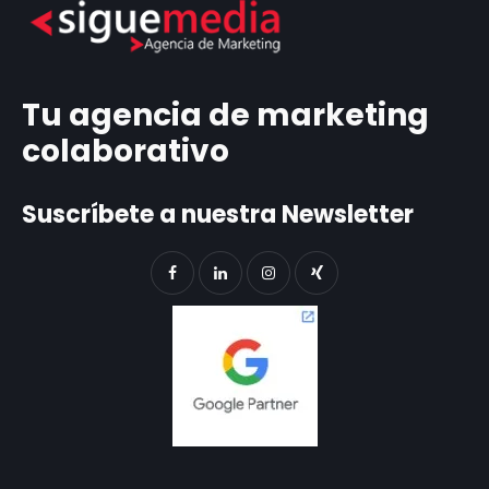
Tu agencia de marketing
colaborativo
Suscríbete a nuestra Newsletter