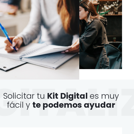
GITALI
Solicitar tu
Kit Digital
es muy
fácil y
te podemos ayudar