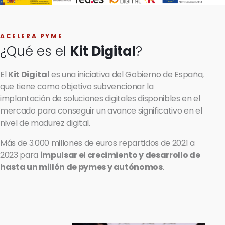
ACELERA PYME
¿Qué es el
Kit Digital
?
El
Kit Digital
es una iniciativa del Gobierno de España,
que tiene como objetivo subvencionar la
implantación de soluciones digitales disponibles en el
mercado para conseguir un avance significativo en el
nivel de madurez digital.
Más de 3.000 millones de euros repartidos de 2021 a
2023 para
impulsar el crecimiento y desarrollo de
hasta un millón de pymes y autónomos
.