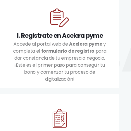
TU
1. Regístrate en Acelera pyme
MPRES
Accede al portal web de
Acelera pyme
y
completa el
formulario de registro
para
dar constancia de tu empresa o negocio.
¡Este es el primer paso para conseguir tu
bono y comenzar tu proceso de
digitalización!