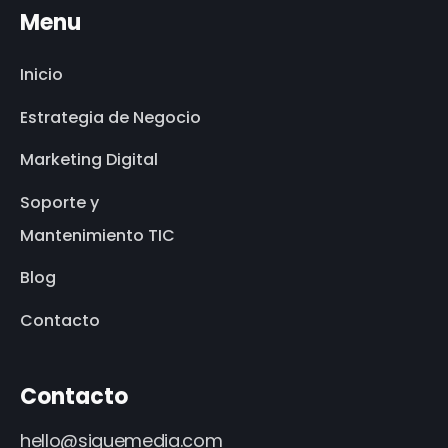
Menu
Inicio
Estrategia de Negocio
Marketing Digital
Soporte y
Mantenimiento TIC
Blog
Contacto
Contacto
hello@siguemedia.com