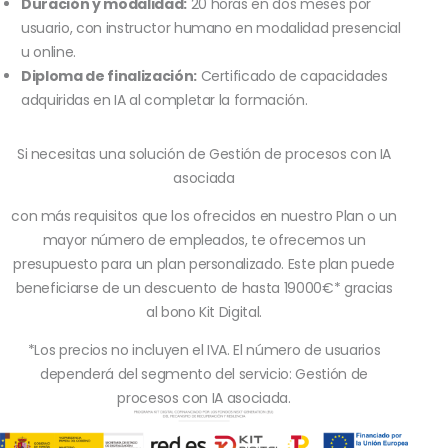
Duración y modalidad:
20 horas en dos meses por
usuario, con instructor humano en modalidad presencial
u online.
Diploma de finalización:
Certificado de capacidades
adquiridas en IA al completar la formación.
Si necesitas una solución de Gestión de procesos con IA
asociada
con más requisitos que los ofrecidos en nuestro Plan o un
mayor número de empleados, te ofrecemos un
presupuesto para un plan personalizado. Este plan puede
beneficiarse de un descuento de hasta 19000€* gracias
al bono Kit Digital.
*Los precios no incluyen el IVA. El número de usuarios
dependerá del segmento del servicio: Gestión de
procesos con IA asociada.