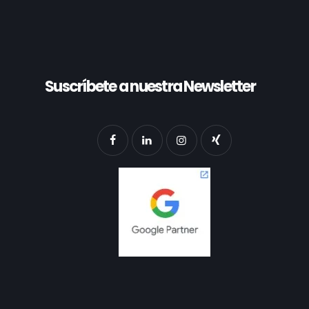
Suscríbete a nuestra Newsletter