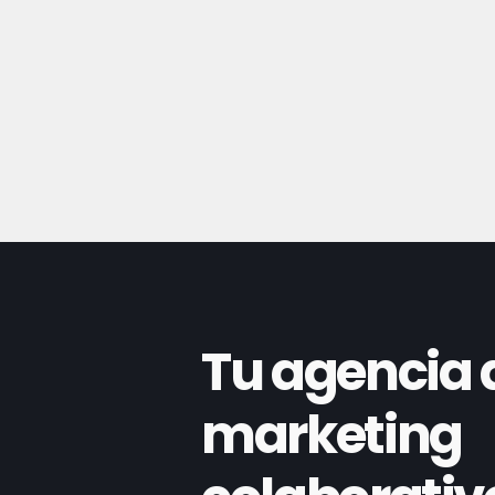
Tu agencia 
marketing