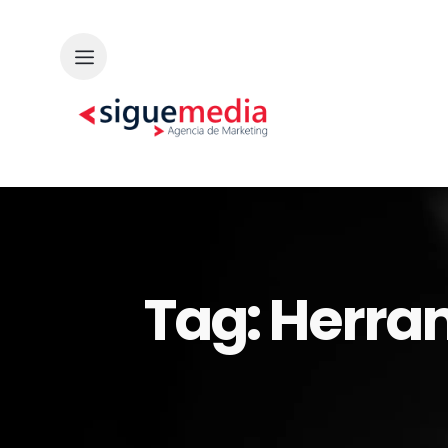
Tag: Herra