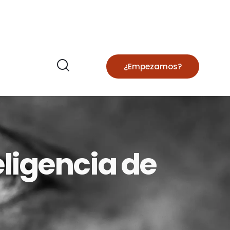
¿Empezamos?
ligencia de