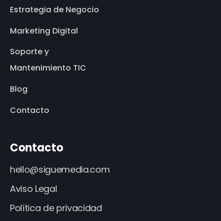
Estrategia de Negocio
Marketing Digital
Soporte y
Mantenimiento TIC
Blog
Contacto
Contacto
hello@siguemedia.com
Aviso Legal
Política de privacidad