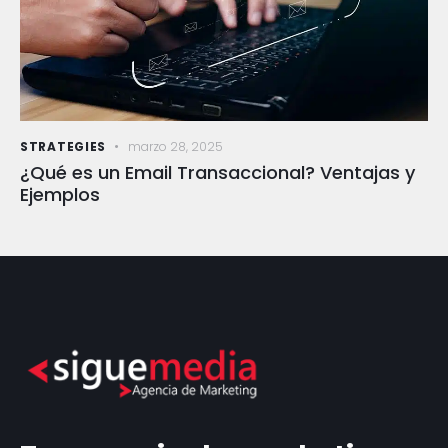
STRATEGIES
marzo 28, 2025
¿Qué es un Email Transaccional? Ventajas y
Ejemplos