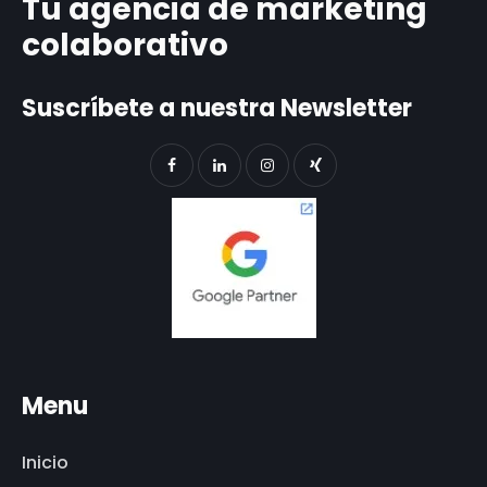
Tu agencia de marketing
colaborativo
Suscríbete a nuestra Newsletter
Menu
Inicio