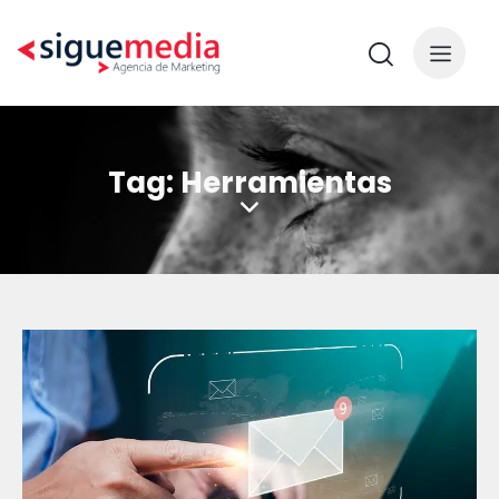
Tag: Herramientas