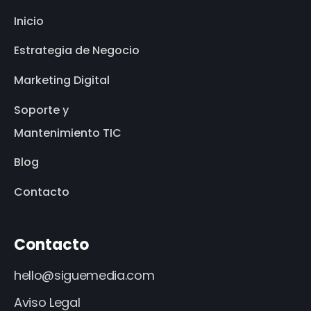
Inicio
Estrategia de Negocio
Marketing Digital
Soporte y
Mantenimiento TIC
Blog
Contacto
Contacto
hello@siguemedia.com
Aviso Legal