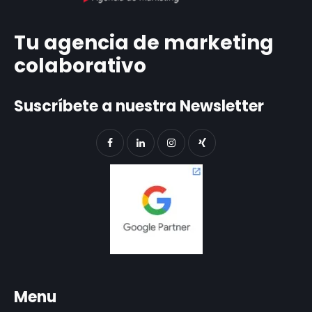
Tu agencia de marketing
colaborativo
Suscríbete a nuestra Newsletter
Menu