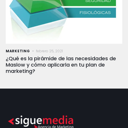
MARKETING
febrero 25, 2021
¿Qué es la pirámide de las necesidades de
Maslow y cómo aplicarla en tu plan de
marketing?