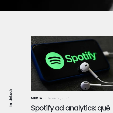
Linkedin
MEDIA
febrero 1, 2024
Spotify ad analytics: qué