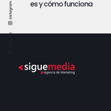
es y cómo funciona
Instagram
Facebook