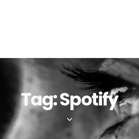
Tag: Spotify