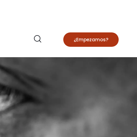
¿Empezamos?