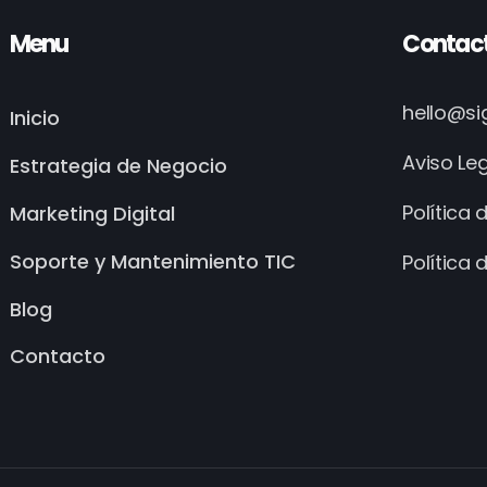
Menu
Contac
hello@s
Inicio
Aviso Le
Estrategia de Negocio
Política 
Marketing Digital
Soporte y Mantenimiento TIC
Política 
Blog
Contacto