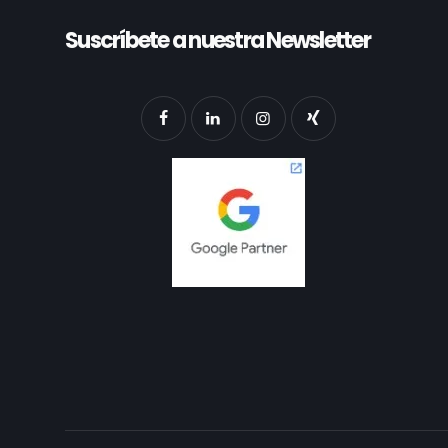
Suscríbete a nuestra Newsletter