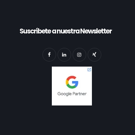
Suscríbete a nuestra Newsletter