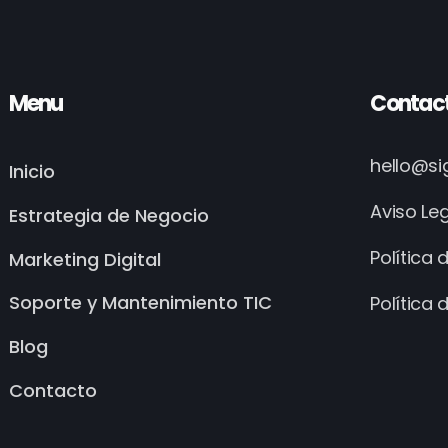
Menu
Contac
hello@s
Inicio
Aviso Le
Estrategia de Negocio
Política 
Marketing Digital
Soporte y Mantenimiento TIC
Política 
Blog
Contacto