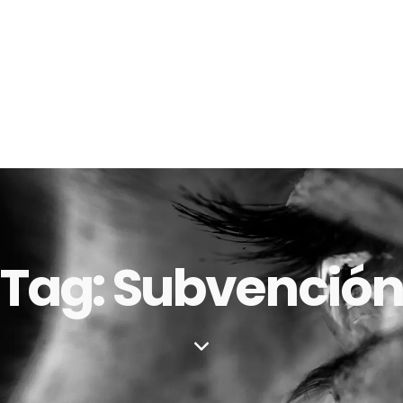
Tag: Subvenció