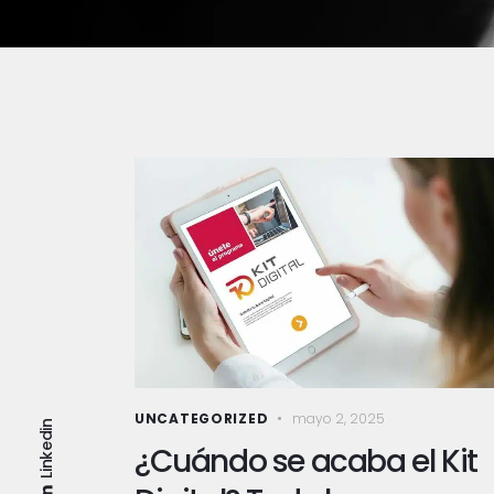
UNCATEGORIZED
mayo 2, 2025
Linkedin
¿Cuándo se acaba el Kit