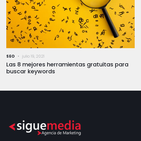
SEO
julio 19, 2021
Las 8 mejores herramientas gratuitas para
buscar keywords