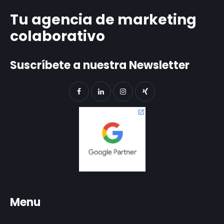
Tu agencia de marketing
colaborativo
Suscríbete a nuestra Newsletter
Menu