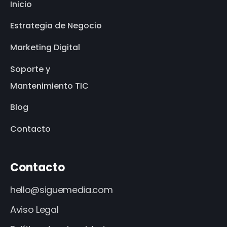
Inicio
Estrategia de Negocio
Marketing Digital
Soporte y
Mantenimiento TIC
Blog
Contacto
Contacto
hello@siguemedia.com
Aviso Legal