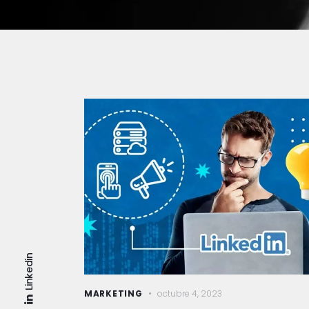
Linkedin
MARKETING
octubre 4, 2023