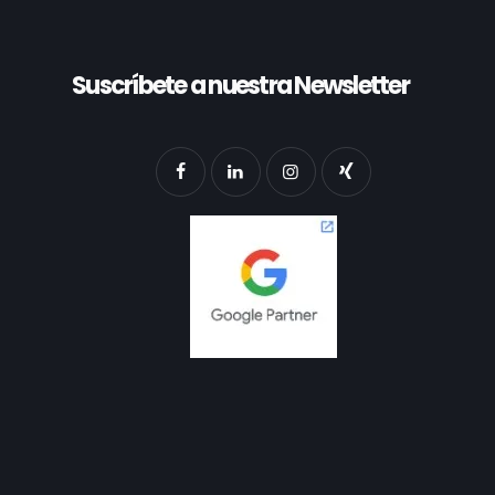
Suscríbete a nuestra Newsletter