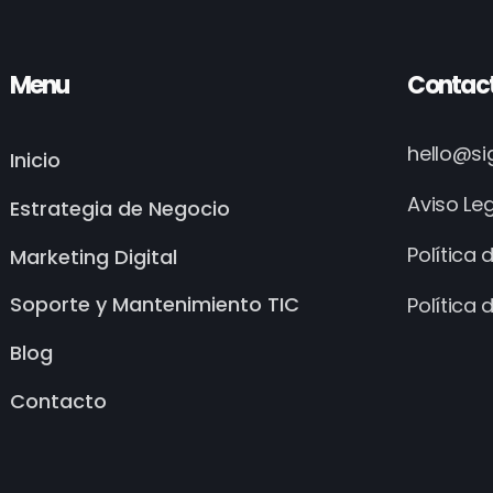
Menu
Contac
hello@s
Inicio
Aviso Le
Estrategia de Negocio
Política 
Marketing Digital
Soporte y Mantenimiento TIC
Política 
Blog
Contacto