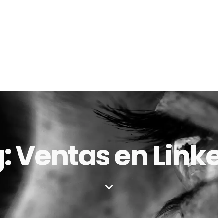
: Ventas en Link