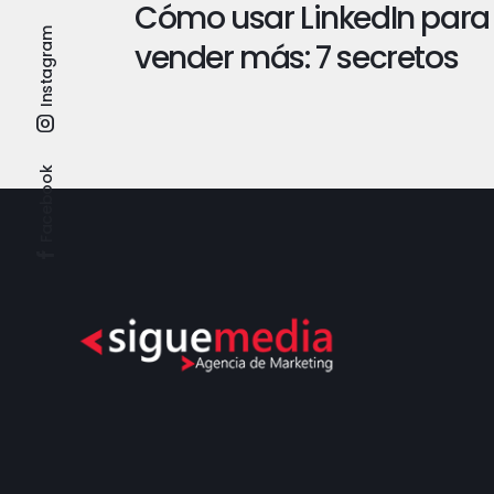
Cómo usar LinkedIn para
Instagram
vender más: 7 secretos
Facebook