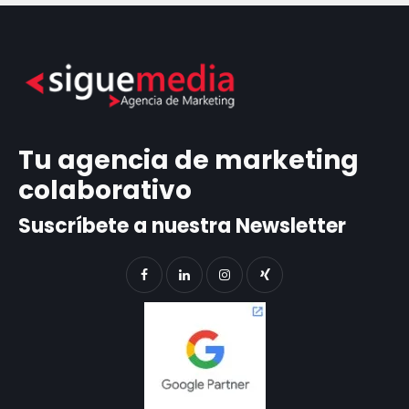
Tu agencia de marketing
colaborativo
Suscríbete a nuestra Newsletter