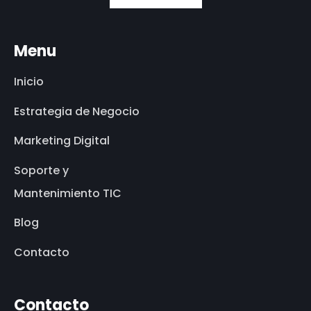
Menu
Inicio
Estrategia de Negocio
Marketing Digital
Soporte y
Mantenimiento TIC
Blog
Contacto
Contacto