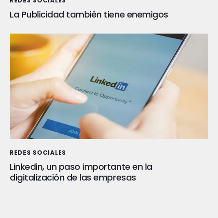
REDES SOCIALES
La Publicidad también tiene enemigos
REDES SOCIALES
Linkedin, un paso importante en la
digitalización de las empresas