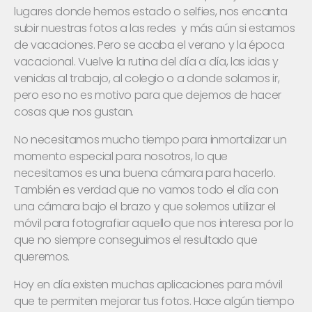
lugares donde hemos estado o selfies, nos encanta
subir nuestras fotos a las redes y más aún si estamos
de vacaciones. Pero se acaba el verano y la época
vacacional. Vuelve la rutina del día a día, las idas y
venidas al trabajo, al colegio o a donde solamos ir,
pero eso no es motivo para que dejemos de hacer
cosas que nos gustan.
No necesitamos mucho tiempo para inmortalizar un
momento especial para nosotros, lo que
necesitamos es una buena cámara para hacerlo.
También es verdad que no vamos todo el día con
una cámara bajo el brazo y que solemos utilizar el
móvil para fotografiar aquello que nos interesa por lo
que no siempre conseguimos el resultado que
queremos.
Hoy en día existen muchas aplicaciones para móvil
que te permiten mejorar tus fotos. Hace algún tiempo