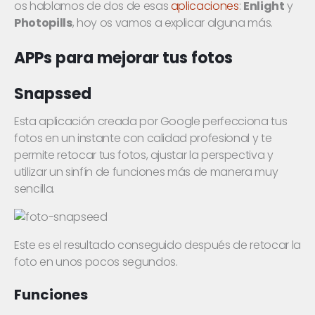
os hablamos de dos de esas
aplicaciones
:
Enlight
y
Photopills
, hoy os vamos a explicar alguna más.
APPs para mejorar tus fotos
Snapssed
Esta aplicación creada por Google perfecciona tus
fotos en un instante con calidad profesional y te
permite retocar tus fotos, ajustar la perspectiva y
utilizar un sinfín de funciones más de manera muy
sencilla.
Este es el resultado conseguido después de retocar la
foto en unos pocos segundos.
Funciones