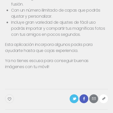
fusión.
Con un número ilimitado de capas que podrás
ajustar y personalizar.
Incluye gran variedad de ajustes de fácil uso
podrás importar y compartir tus magníficas fotos
con tus amigos en pocos segundos.
Esta aplicación incorpora algunos packs para
ayudarte hasta que cojas experiencia.
Ya no tienes escusa para conseguir buenas
imágenes con tu móvil!