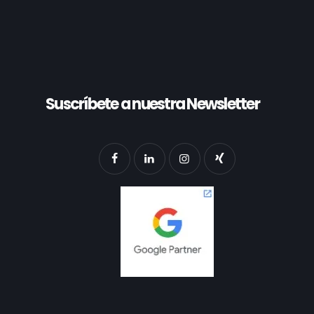
Suscríbete a nuestra Newsletter