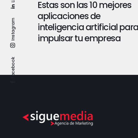
Estas son las 10 mejores
aplicaciones de
Instagram
inteligencia artificial par
impulsar tu empresa
Facebook