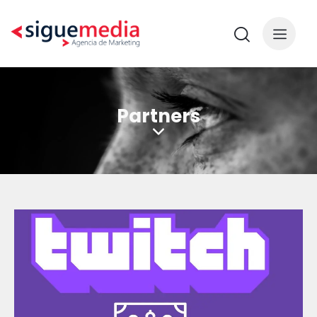
Partners