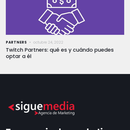
PARTNERS
octubre 24, 2022
Twitch Partners: qué es y cuándo puedes
optar a él