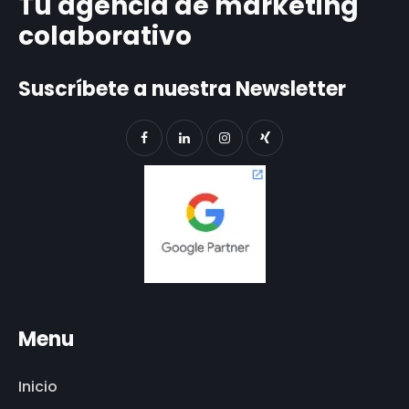
Tu agencia de marketing
colaborativo
Suscríbete a nuestra Newsletter
Menu
Inicio