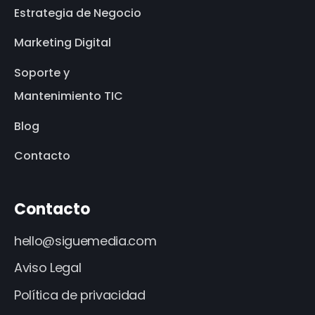
Estrategia de Negocio
Marketing Digital
Soporte y
Mantenimiento TIC
Blog
Contacto
Contacto
hello@siguemedia.com
Aviso Legal
Política de privacidad