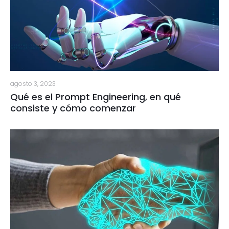
agosto 3, 2023
Qué es el Prompt Engineering, en qué
consiste y cómo comenzar