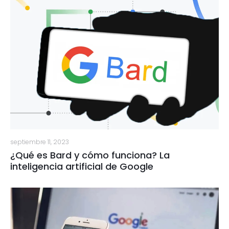
septiembre 11, 2023
¿Qué es Bard y cómo funciona? La
inteligencia artificial de Google