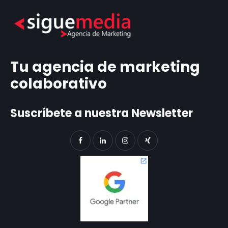
Tu agencia de marketing
colaborativo
Suscríbete a nuestra Newsletter