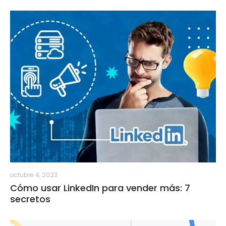
octubre 4, 2023
Cómo usar LinkedIn para vender más: 7
secretos