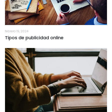
febrero 19, 2024
Tipos de publicidad online