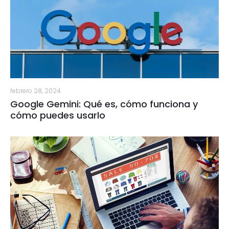
febrero 28, 2024
Google Gemini: Qué es, cómo funciona y
cómo puedes usarlo