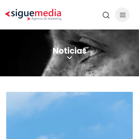
Noticias