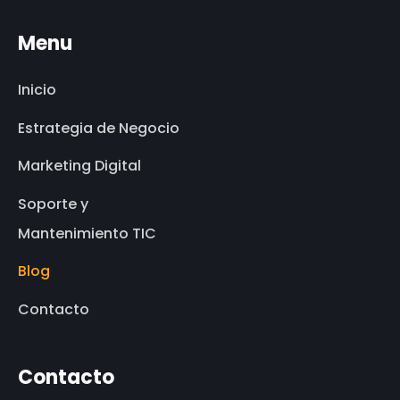
Menu
Inicio
Estrategia de Negocio
Marketing Digital
Soporte y
Mantenimiento TIC
Blog
Contacto
Contacto