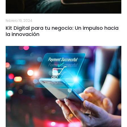
febrero 19, 2024
Kit Digital para tu negocio: Un impulso hacia
la innovación