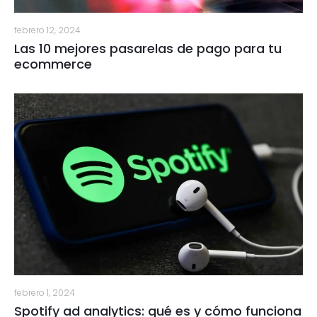
febrero 12, 2024
Las 10 mejores pasarelas de pago para tu
ecommerce
febrero 1, 2024
Spotify ad analytics: qué es y cómo funciona