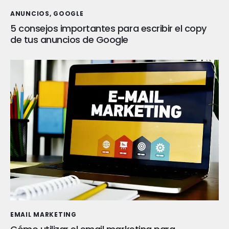
ANUNCIOS
,
GOOGLE
5 consejos importantes para escribir el copy
de tus anuncios de Google
EMAIL MARKETING