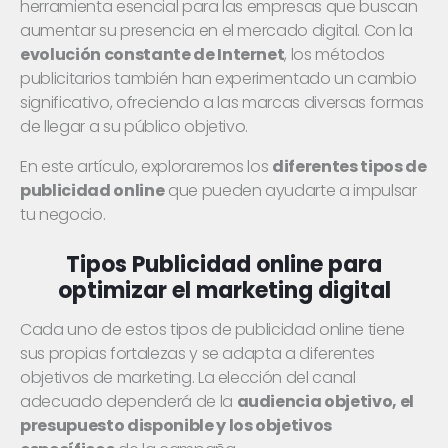
herramienta esencial para las empresas que buscan
aumentar su presencia en el mercado digital. Con la
evolución constante de Internet
, los métodos
publicitarios también han experimentado un cambio
significativo, ofreciendo a las marcas diversas formas
de llegar a su público objetivo.
En este artículo, exploraremos los
diferentes tipos de
publicidad online
que pueden ayudarte a impulsar
tu negocio.
Tipos Publicidad online para
optimizar el marketing digital
Cada uno de estos tipos de publicidad online tiene
sus propias fortalezas y se adapta a diferentes
objetivos de marketing. La elección del canal
adecuado dependerá de la
audiencia objetivo, el
presupuesto disponible y los objetivos