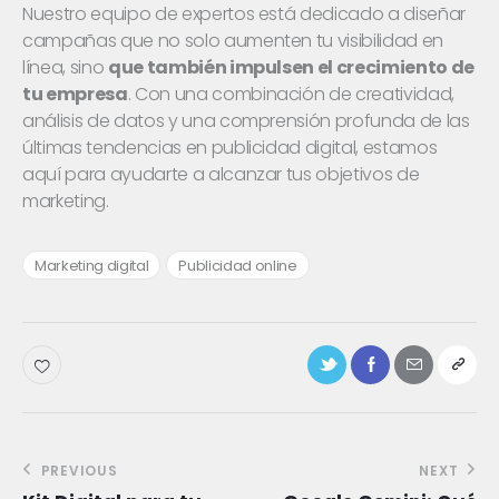
Nuestro equipo de expertos está dedicado a diseñar
campañas que no solo aumenten tu visibilidad en
línea, sino
que también impulsen el crecimiento de
tu empresa
. Con una combinación de creatividad,
análisis de datos y una comprensión profunda de las
últimas tendencias en publicidad digital, estamos
aquí para ayudarte a alcanzar tus objetivos de
marketing.
Marketing digital
Publicidad online
PREVIOUS
NEXT