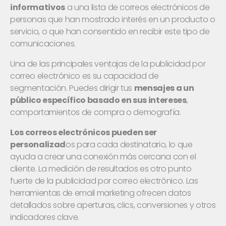
informativos
a una lista de correos electrónicos de
personas que han mostrado interés en un producto o
servicio, o que han consentido en recibir este tipo de
comunicaciones.
Una de las principales ventajas de la publicidad por
correo electrónico es su capacidad de
segmentación. Puedes dirigir tus
mensajes a un
público específico basado en sus intereses
,
comportamientos de compra o demografía.
Los correos electrónicos pueden ser
personalizad
os para cada destinatario, lo que
ayuda a crear una conexión más cercana con el
cliente. La medición de resultados es otro punto
fuerte de la publicidad por correo electrónico. Las
herramientas de email marketing ofrecen datos
detallados sobre aperturas, clics, conversiones y otros
indicadores clave.