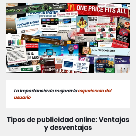
La importancia de mejorar la
experiencia del
usuario
Tipos de publicidad online: Ventajas
y desventajas