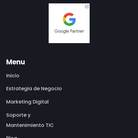
Menu
Inicio
Estrategia de Negocio
Marketing Digital
Soporte y
Mantenimiento TIC