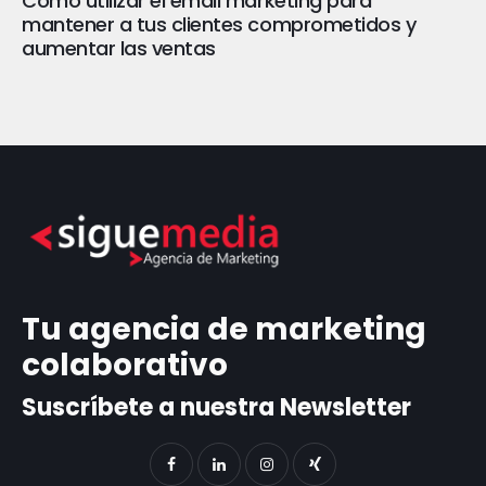
Cómo utilizar el email marketing para
mantener a tus clientes comprometidos y
aumentar las ventas
Tu agencia de marketing
colaborativo
Suscríbete a nuestra Newsletter