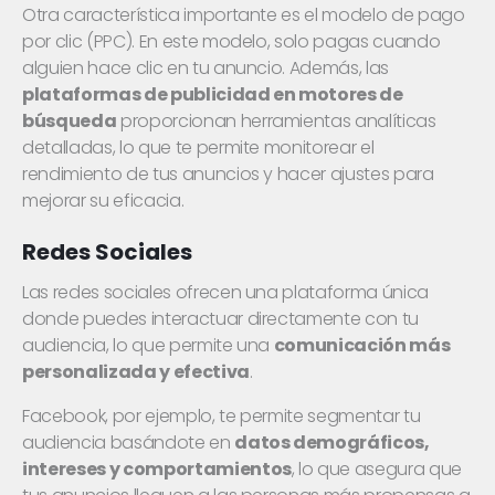
Otra característica importante es el modelo de pago
por clic (PPC). En este modelo, solo pagas cuando
alguien hace clic en tu anuncio. Además, las
plataformas de publicidad en motores de
búsqueda
proporcionan herramientas analíticas
detalladas, lo que te permite monitorear el
rendimiento de tus anuncios y hacer ajustes para
mejorar su eficacia.
Redes Sociales
Las redes sociales ofrecen una plataforma única
donde puedes interactuar directamente con tu
audiencia, lo que permite una
comunicación más
personalizada y efectiva
.
Facebook, por ejemplo, te permite segmentar tu
audiencia basándote en
datos demográficos,
intereses y comportamientos
, lo que asegura que