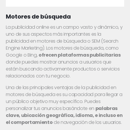
Motores de búsqueda
La publicidad online es un campo vasto y dinámico, y
uno de sus aspectos más importantes es la
publicidad en motores de búsqueda o SEM (Search
Engine Marketing). Los motores de búsqueda, como
Google o Bing,
ofrecen plataformas publicitarias
donde puedes mostrar anuncios a usuarios que
están buscando activamente productos o servicios
relacionados con tu negocio.
Una de las principales ventajas de la publicidad en
motores de búsqueda es su capacidad para llegar a
un público objetivo muy específico. Puedes
personalizar tus anuncios basándote en
palabras
clave, ubicación geográfica, idioma, e incluso en
el comportamiento
de navegación de los usuarios.