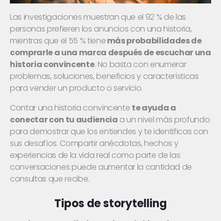
Las investigaciones muestran que el 92 % de las
personas prefieren los anuncios con una historia,
mientras que el 55 % tiene
más probabilidades de
comprarle a una marca después de escuchar una
historia convincente
. No basta con enumerar
problemas, soluciones, beneficios y características
para vender un producto o servicio.
Contar una historia convincente
te ayuda a
conectar con tu audiencia
a un nivel más profundo
para demostrar que los entiendes y te identificas con
sus desafíos. Compartir anécdotas, hechos y
experiencias de la vida real como parte de las
conversaciones puede aumentar la cantidad de
consultas que recibe.
Tipos de storytelling