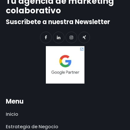
Tu agencia de marketing
colaborativo
Suscríbete a nuestra Newsletter
Menu
Inicio
Estrategia de Negocio