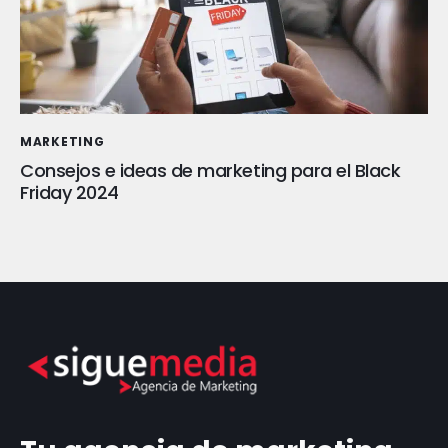
MARKETING
Consejos e ideas de marketing para el Black
Friday 2024