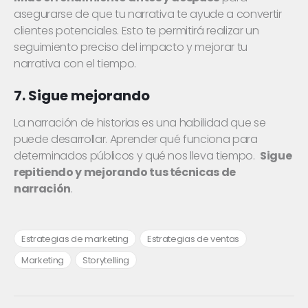
asegurarse de que tu narrativa te ayude a convertir
clientes potenciales. Esto te permitirá realizar un
seguimiento preciso del impacto y mejorar tu
narrativa con el tiempo.
7. Sigue mejorando
La narración de historias es una habilidad que se
puede desarrollar. Aprender qué funciona para
determinados públicos y qué nos lleva tiempo.
Sigue
repitiendo y mejorando tus técnicas de
narración
.
Estrategias de marketing
Estrategias de ventas
Marketing
Storytelling