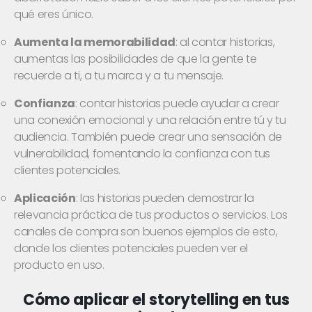
qué eres único.
Aumenta la memorabilidad
: al contar historias,
aumentas las posibilidades de que la gente te
recuerde a ti, a tu marca y a tu mensaje.
Confianza
: contar historias puede ayudar a crear
una conexión emocional y una relación entre tú y tu
audiencia. También puede crear una sensación de
vulnerabilidad, fomentando la confianza con tus
clientes potenciales.
Aplicación
: las historias pueden demostrar la
relevancia práctica de tus productos o servicios. Los
canales de compra son buenos ejemplos de esto,
donde los clientes potenciales pueden ver el
producto en uso.
Cómo aplicar el storytelling en tus