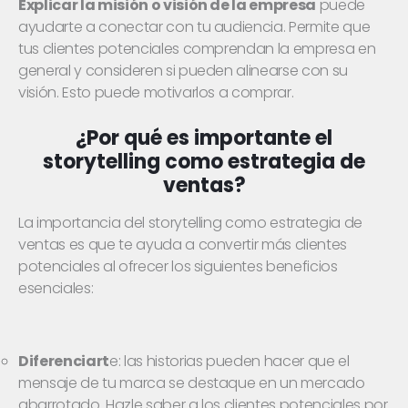
Explicar la misión o visión de la empresa
puede
ayudarte a conectar con tu audiencia. Permite que
tus clientes potenciales comprendan la empresa en
general y consideren si pueden alinearse con su
visión. Esto puede motivarlos a comprar.
¿Por qué es importante el
storytelling como estrategia de
ventas?
La importancia del storytelling como estrategia de
ventas es que te ayuda a convertir más clientes
potenciales al ofrecer los siguientes beneficios
esenciales:
Diferenciart
e: las historias pueden hacer que el
mensaje de tu marca se destaque en un mercado
abarrotado. Hazle saber a los clientes potenciales por