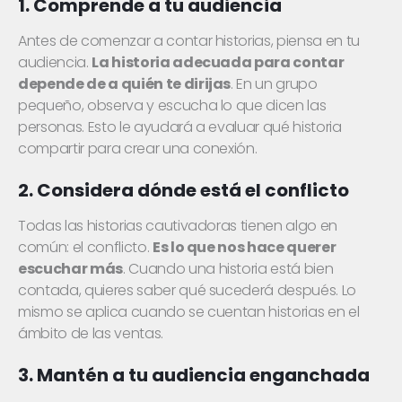
1. Comprende a tu audiencia
Antes de comenzar a contar historias, piensa en tu
audiencia.
La historia adecuada para contar
depende de a quién te dirijas
. En un grupo
pequeño, observa y escucha lo que dicen las
personas. Esto le ayudará a evaluar qué historia
compartir para crear una conexión.
2. Considera dónde está el conflicto
Todas las historias cautivadoras tienen algo en
común: el conflicto.
Es lo que nos hace querer
escuchar más
. Cuando una historia está bien
contada, quieres saber qué sucederá después. Lo
mismo se aplica cuando se cuentan historias en el
ámbito de las ventas.
3. Mantén a tu audiencia enganchada