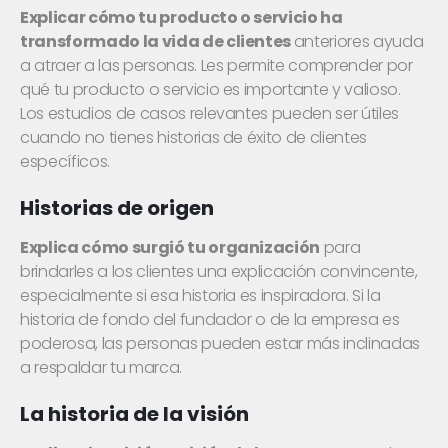
Explicar cómo tu producto o servicio ha
transformado la vida de clientes
anteriores ayuda
a atraer a las personas. Les permite comprender por
qué tu producto o servicio es importante y valioso.
Los estudios de casos relevantes pueden ser útiles
cuando no tienes historias de éxito de clientes
específicos.
Historias de origen
Explica cómo surgió tu organización
para
brindarles a los clientes una explicación convincente,
especialmente si esa historia es inspiradora. Si la
historia de fondo del fundador o de la empresa es
poderosa, las personas pueden estar más inclinadas
a respaldar tu marca.
La historia de la visión