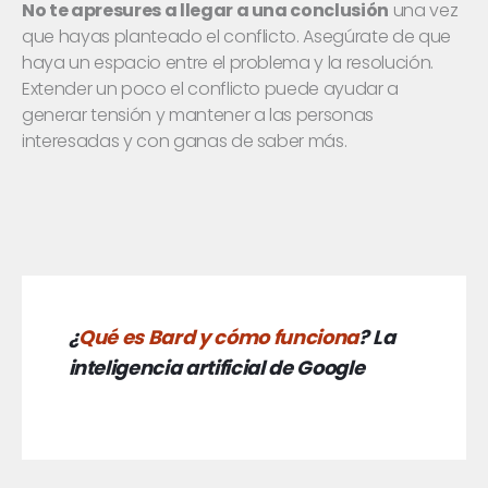
No te apresures a llegar a una conclusión
una vez
que hayas planteado el conflicto. Asegúrate de que
haya un espacio entre el problema y la resolución.
Extender un poco el conflicto puede ayudar a
generar tensión y mantener a las personas
interesadas y con ganas de saber más.
¿
Qué es Bard y cómo funciona
? La
inteligencia artificial de Google