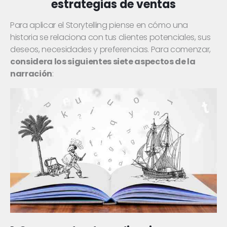
estrategias de ventas
Para aplicar el Storytelling piense en cómo una
historia se relaciona con tus clientes potenciales, sus
deseos, necesidades y preferencias. Para comenzar,
considera los siguientes siete aspectos de la
narración
: