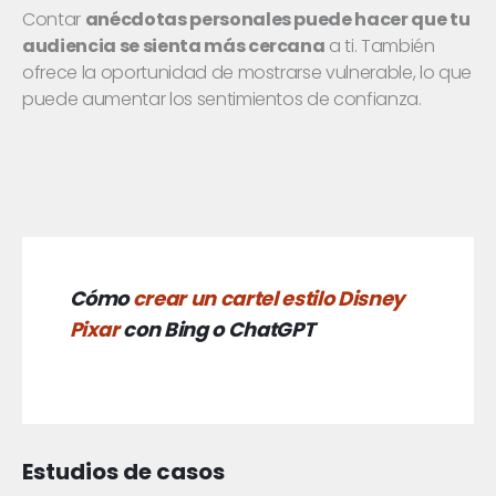
Contar
anécdotas personales puede hacer que tu
audiencia se sienta más cercana
a ti. También
ofrece la oportunidad de mostrarse vulnerable, lo que
puede aumentar los sentimientos de confianza.
Cómo
crear un cartel estilo Disney
Pixar
con Bing o ChatGPT
Estudios de casos