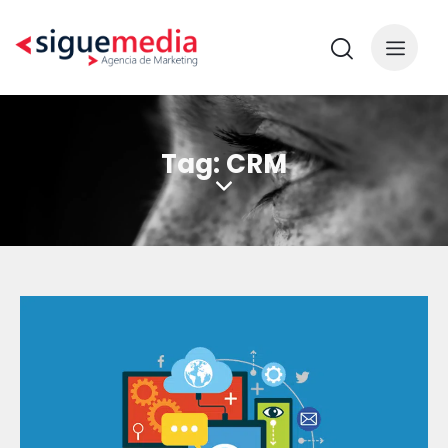
Tag: CRM