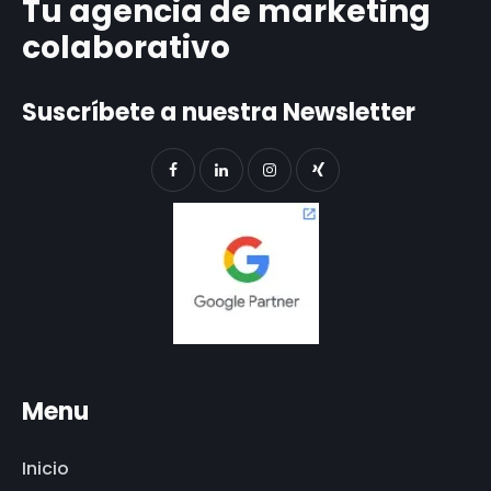
Tu agencia de marketing
colaborativo
Suscríbete a nuestra Newsletter
Menu
Inicio