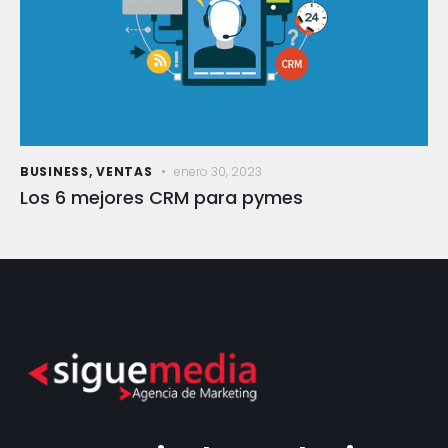
BUSINESS
,
VENTAS
enero 30, 2023
Los 6 mejores CRM para pymes