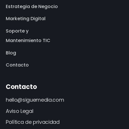
Estrategia de Negocio
Marketing Digital
Soporte y
Mantenimiento TIC
Blog
Contacto
Contacto
hello@siguemedia.com
Aviso Legal
Política de privacidad