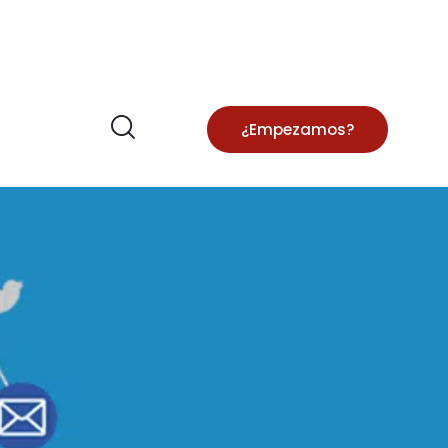
¿Empezamos?