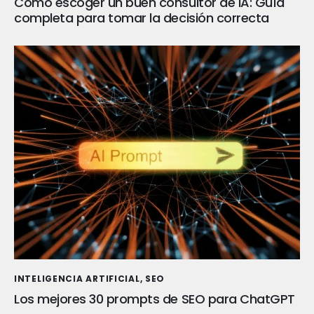
Cómo escoger un buen consultor de IA: Guía
completa para tomar la decisión correcta
INTELIGENCIA ARTIFICIAL
,
SEO
Los mejores 30 prompts de SEO para ChatGPT