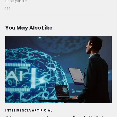
Este @ño
*
You May Also Like
INTELIGENCIA ARTIFICIAL