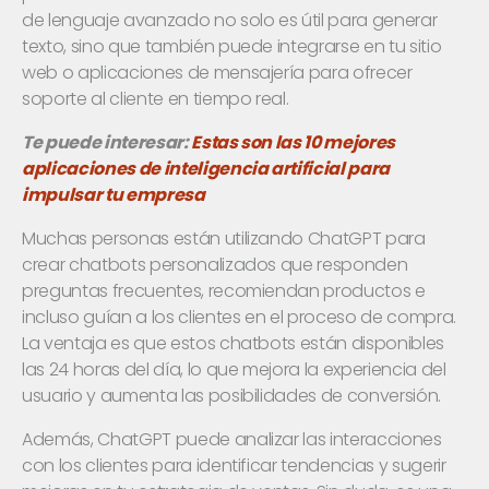
de lenguaje avanzado no solo es útil para generar
texto, sino que también puede integrarse en tu sitio
web o aplicaciones de mensajería para ofrecer
soporte al cliente en tiempo real.
Te puede interesar:
Estas son las 10 mejores
aplicaciones de inteligencia artificial para
impulsar tu empresa
Muchas personas están utilizando ChatGPT para
crear chatbots personalizados que responden
preguntas frecuentes, recomiendan productos e
incluso guían a los clientes en el proceso de compra.
La ventaja es que estos chatbots están disponibles
las 24 horas del día, lo que mejora la experiencia del
usuario y aumenta las posibilidades de conversión.
Además, ChatGPT puede analizar las interacciones
con los clientes para identificar tendencias y sugerir