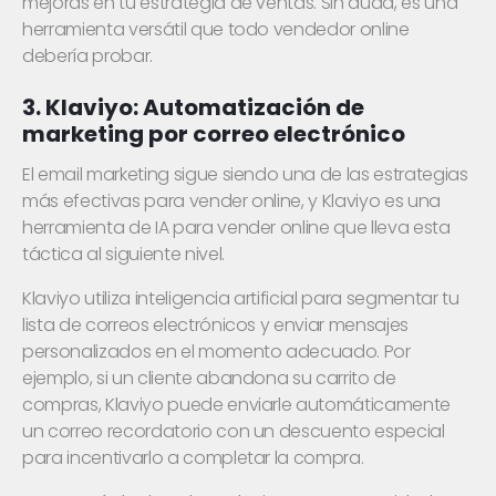
mejoras en tu estrategia de ventas. Sin duda, es una
herramienta versátil que todo vendedor online
debería probar.
3. Klaviyo: Automatización de
marketing por correo electrónico
El email marketing sigue siendo una de las estrategias
más efectivas para vender online, y Klaviyo es una
herramienta de IA para vender online que lleva esta
táctica al siguiente nivel.
Klaviyo utiliza inteligencia artificial para segmentar tu
lista de correos electrónicos y enviar mensajes
personalizados en el momento adecuado. Por
ejemplo, si un cliente abandona su carrito de
compras, Klaviyo puede enviarle automáticamente
un correo recordatorio con un descuento especial
para incentivarlo a completar la compra.