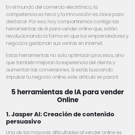
En el mundo del comercio electrónico, la
competencia es feroz y la innovación es clave para
destacar. Por eso, hoy compartiremos contigo las
herramientas de IA para vender online que, están
revolucionando la forma en que los emprendedores y
negocios gestionan sus ventas en internet.
Estas herramientas no solo optimizan procesos, sino
que también mejoran la experiencia del cliente y
aumentan las conversiones. Si estás buscando
impulsar tu negocio online, este artículo es para ti.
5 herramientas de IA para vender
Online
1. Jasper AI: Creación de contenido
persuasivo
Una de las mayores dificultades al vender online es