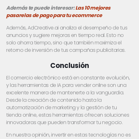
Además te puede interesar:
Las 10 mejores
pasarelas de pago para tu ecommerce
Además, AdCreative.ai analiza el desempeño de tus
anuncios y sugiere mejoras en tiempo real. Esto no
solo ahorra tiempo, sino que también maximiza el
retorno de inversión de tus campañas publicitarias.
Conclusión
El comercio electrónico está en constante evolución,
y las herramientas de IA para vender online son una
excelente manera de mantenerte a la vanguardia.
Desde la creación de contenido hasta la
automatización de marketing y la gestión de tu
tienda online, estas herramientas ofrecen soluciones
innovadoras que pueden transformar tu negocio.
En nuestra opinión, invertir en estas tecnologías no es