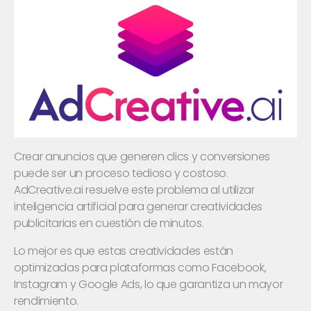
Crear anuncios que generen clics y conversiones
puede ser un proceso tedioso y costoso.
AdCreative.ai resuelve este problema al utilizar
inteligencia artificial para generar creatividades
publicitarias en cuestión de minutos.
Lo mejor es que estas creatividades están
optimizadas para plataformas como Facebook,
Instagram y Google Ads, lo que garantiza un mayor
rendimiento.