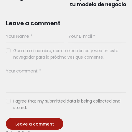
tu modelo de negocio
Leave a comment
Guarda mi nombre, correo electrónico y web en este
navegador para la próxima vez que comente.
I agree that my submitted data is being collected and
stored.