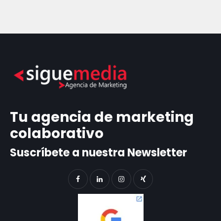
Tu agencia de marketing
colaborativo
Suscríbete a nuestra Newsletter