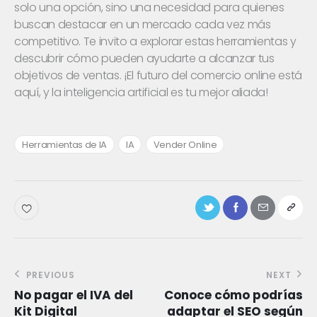
solo una opción, sino una necesidad para quienes
buscan destacar en un mercado cada vez más
competitivo. Te invito a explorar estas herramientas y
descubrir cómo pueden ayudarte a alcanzar tus
objetivos de ventas. ¡El futuro del comercio online está
aquí, y la inteligencia artificial es tu mejor aliada!
Herramientas de IA
IA
Vender Online
PREVIOUS
NEXT
No pagar el IVA del
Conoce cómo podrías
Kit Digital
adaptar el SEO según