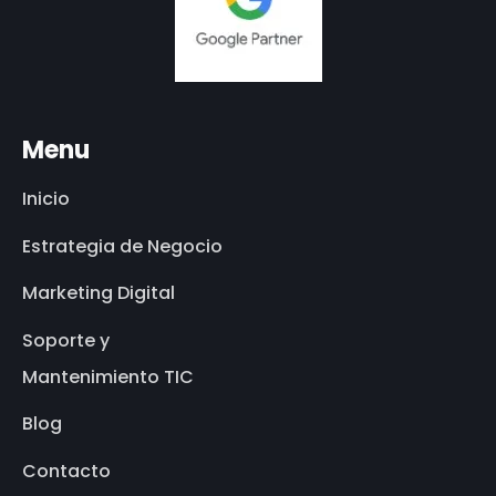
Menu
Inicio
Estrategia de Negocio
Marketing Digital
Soporte y
Mantenimiento TIC
Blog
Contacto