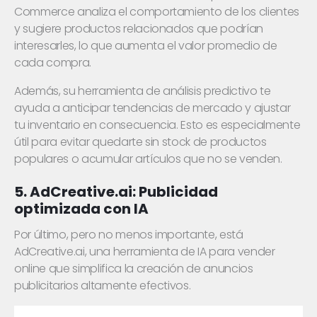
Commerce analiza el comportamiento de los clientes
y sugiere productos relacionados que podrían
interesarles, lo que aumenta el valor promedio de
cada compra.
Además, su herramienta de análisis predictivo te
ayuda a anticipar tendencias de mercado y ajustar
tu inventario en consecuencia. Esto es especialmente
útil para evitar quedarte sin stock de productos
populares o acumular artículos que no se venden.
5. AdCreative.ai: Publicidad
optimizada con IA
Por último, pero no menos importante, está
AdCreative.ai, una herramienta de IA para vender
online que simplifica la creación de anuncios
publicitarios altamente efectivos.