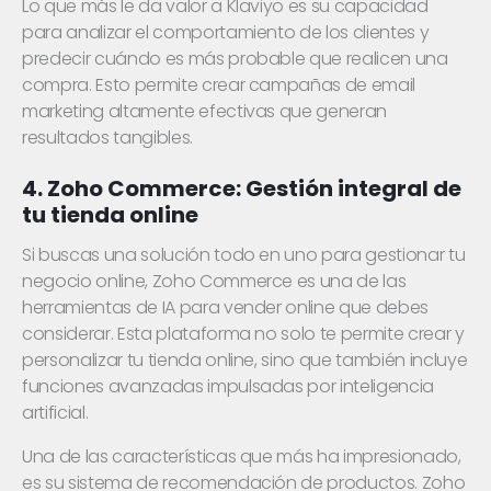
Lo que más le da valor a Klaviyo es su capacidad
para analizar el comportamiento de los clientes y
predecir cuándo es más probable que realicen una
compra. Esto permite crear campañas de email
marketing altamente efectivas que generan
resultados tangibles.
4. Zoho Commerce: Gestión integral de
tu tienda online
Si buscas una solución todo en uno para gestionar tu
negocio online, Zoho Commerce es una de las
herramientas de IA para vender online que debes
considerar. Esta plataforma no solo te permite crear y
personalizar tu tienda online, sino que también incluye
funciones avanzadas impulsadas por inteligencia
artificial.
Una de las características que más ha impresionado,
es su sistema de recomendación de productos. Zoho