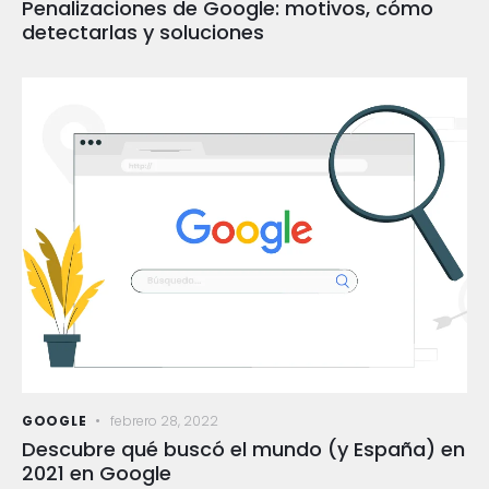
Penalizaciones de Google: motivos, cómo
detectarlas y soluciones
GOOGLE
febrero 28, 2022
Descubre qué buscó el mundo (y España) en
2021 en Google