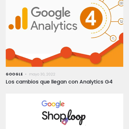
GOOGLE
mayo 30, 2022
Los cambios que llegan con Analytics G4