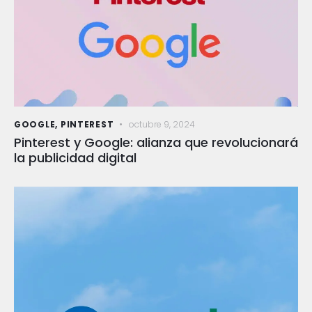
GOOGLE
,
PINTEREST
octubre 9, 2024
Pinterest y Google: alianza que revolucionará
la publicidad digital