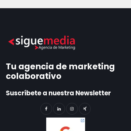
Tu agencia de marketing
colaborativo
Suscríbete a nuestra Newsletter