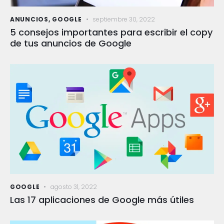
ANUNCIOS
,
GOOGLE
septiembre 30, 2022
5 consejos importantes para escribir el copy
de tus anuncios de Google
GOOGLE
agosto 31, 2022
Las 17 aplicaciones de Google más útiles