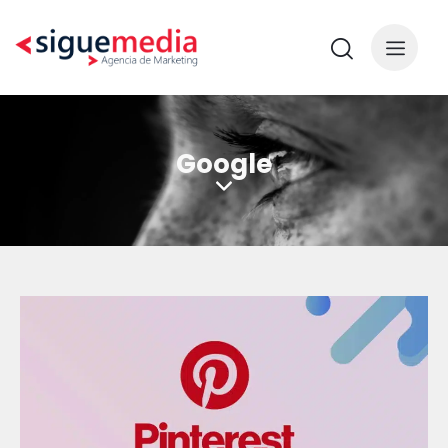
Google