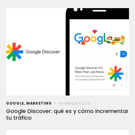
GOOGLE
,
MARKETING
noviembre 11, 2021
Google Discover: qué es y cómo incrementar
tu tráfico