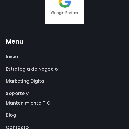
Menu
Inicio
Estrategia de Negocio
Marketing Digital
Soporte y
Mantenimiento TIC
Blog
Contacto