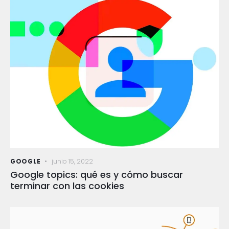
GOOGLE
junio 15, 2022
Google topics: qué es y cómo buscar
terminar con las cookies