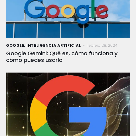
GOOGLE
,
INTELIGENCIA ARTIFICIAL
febrero 28, 2024
Google Gemini: Qué es, cómo funciona y
cómo puedes usarlo