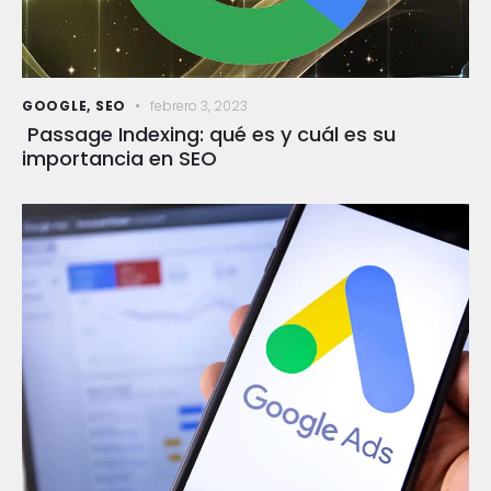
GOOGLE
,
SEO
febrero 3, 2023
Passage Indexing: qué es y cuál es su
importancia en SEO