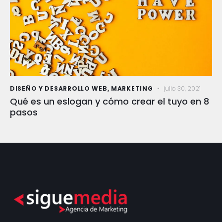
DISEÑO Y DESARROLLO WEB
,
MARKETING
julio 30, 2021
Qué es un eslogan y cómo crear el tuyo en 8
pasos