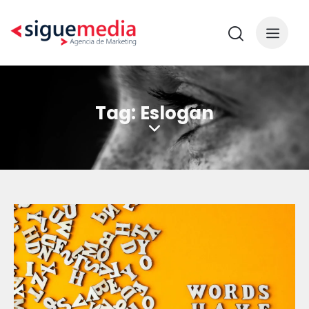
Tag: Eslogan