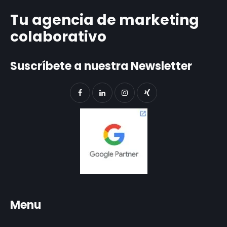
Tu agencia de marketing
colaborativo
Suscríbete a nuestra Newsletter
Menu