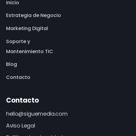
Inicio
Estrategia de Negocio
Marketing Digital
Soporte y
Mantenimiento TIC
Blog
Contacto
Contacto
hello@siguemedia.com
Aviso Legal