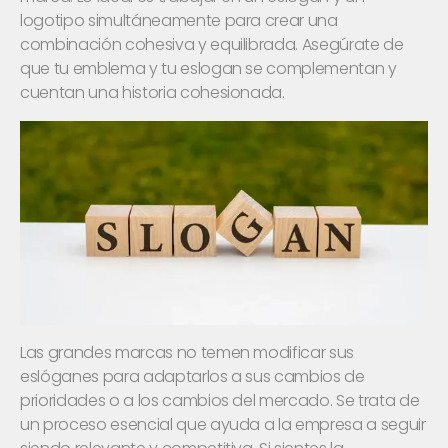
logotipo simultáneamente para crear una
combinación cohesiva y equilibrada. Asegúrate de
que tu emblema y tu eslogan se complementan y
cuentan una historia cohesionada.
Las grandes marcas no temen modificar sus
eslóganes para adaptarlos a sus cambios de
prioridades o a los cambios del mercado. Se trata de
un proceso esencial que ayuda a la empresa a seguir