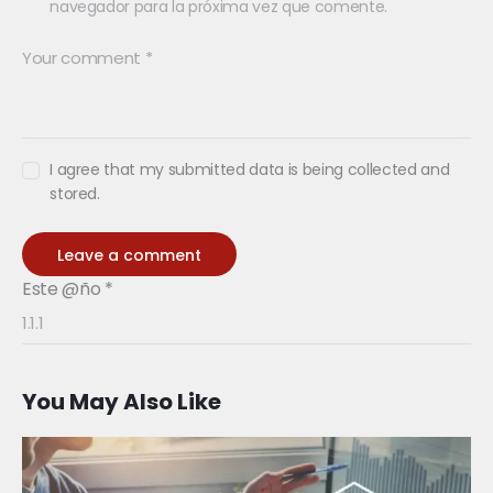
navegador para la próxima vez que comente.
I agree that my submitted data is being collected and
stored.
Este @ño
*
You May Also Like