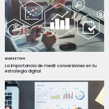
MARKETING
La importancia de medir conversiones en tu
estrategia digital