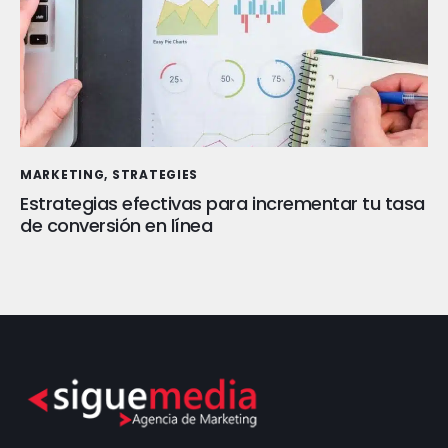
MARKETING
,
STRATEGIES
Estrategias efectivas para incrementar tu tasa
de conversión en línea