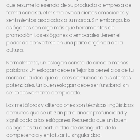
que resume la esencia de su producto o empresa de
forma concisa, el mismo evoca ciertas emociones y
sentimientos asociados a tu marca. Sin embargo, los
eslóganes son algo más que herramientas de
promoción. Los eslóganes atemporales tienen el
poder de convertirse en una parte orgánica de la
cultura.
Normalmente, un eslogan consta de cinco o menos
palabras. Un eslogan debe reflejar los beneficios de tu
marca o la idea que quieres comunicar a tus clientes
potenciales. Un buen eslogan debe ser funcional sin
ser excesivamente complicado.
Las metáforas y aliteraciones son técnicas lingüísticas
comunes que se utilizan para añadir profundidad y
significado a los eslóganes. Recuerda que un buen
eslogan es tu oportunidad de distinguirte de la
competencia y enfatizar tu singularidad.