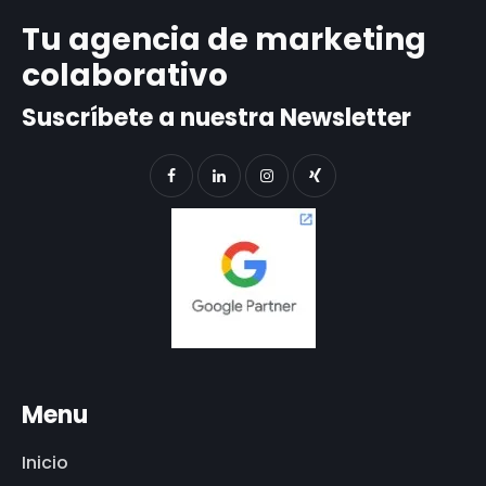
Tu agencia de marketing
colaborativo
Suscríbete a nuestra Newsletter
Menu
Inicio