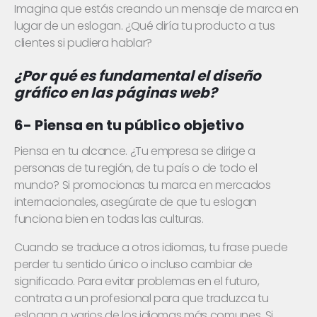
Imagina que estás creando un mensaje de marca en
lugar de un eslogan. ¿Qué diría tu producto a tus
clientes si pudiera hablar?
¿Por qué es fundamental
el diseño
gráfico en las páginas web?
6- Piensa en tu público objetivo
Piensa en tu alcance. ¿Tu empresa se dirige a
personas de tu región, de tu país o de todo el
mundo? Si promocionas tu marca en mercados
internacionales, asegúrate de que tu eslogan
funciona bien en todas las culturas.
Cuando se traduce a otros idiomas, tu frase puede
perder tu sentido único o incluso cambiar de
significado. Para evitar problemas en el futuro,
contrata a un profesional para que traduzca tu
eslogan a varios de los idiomas más comunes. Si