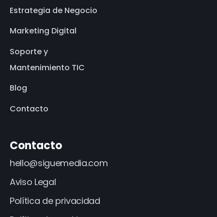
Estrategia de Negocio
Marketing Digital
Soporte y
Mantenimiento TIC
Blog
Contacto
Contacto
hello@siguemedia.com
Aviso Legal
Política de privacidad