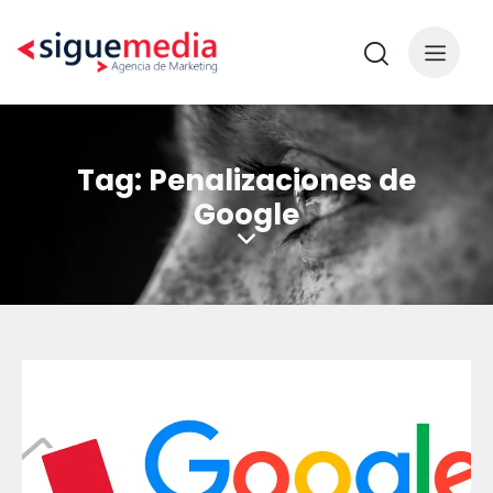
Tag: Penalizaciones de
Google