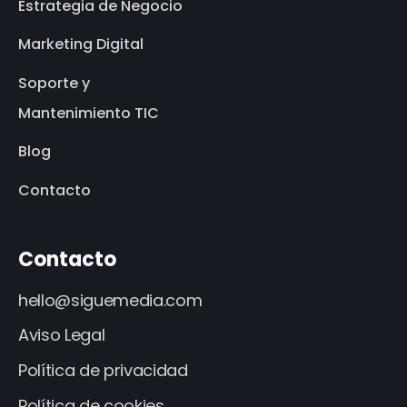
Estrategia de Negocio
Marketing Digital
Soporte y
Mantenimiento TIC
Blog
Contacto
Contacto
hello@siguemedia.com
Aviso Legal
Política de privacidad
Política de cookies