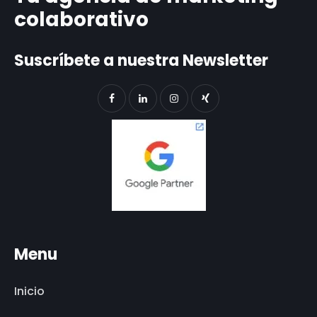
colaborativo
Suscríbete a nuestra Newsletter
Menu
Inicio