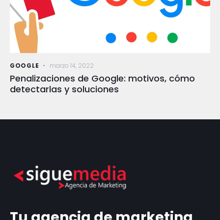
GOOGLE
marzo 14, 2022
Penalizaciones de Google: motivos, cómo
detectarlas y soluciones
Tu agencia de marketing