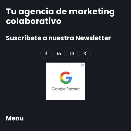
Tu agencia de marketing
colaborativo
Suscríbete a nuestra Newsletter
Menu