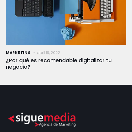
MARKETING
abril 19, 2022
¿Por qué es recomendable digitalizar tu
negocio?