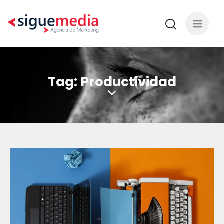
Tag: Productividad