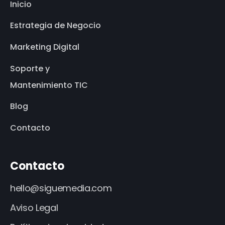
Inicio
Estrategia de Negocio
Marketing Digital
Soporte y
Mantenimiento TIC
Blog
Contacto
Contacto
hello@siguemedia.com
Aviso Legal