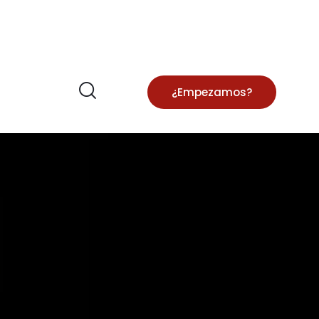
¿Empezamos?