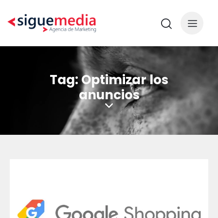
Tag: Optimizar los
anuncios