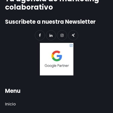
colaborativo
Suscríbete a nuestra Newsletter
Menu
Inicio