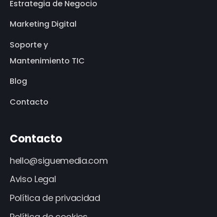
Estrategia de Negocio
Marketing Digital
Soporte y
Mantenimiento TIC
Blog
Contacto
Contacto
hello@siguemedia.com
Aviso Legal
Política de privacidad
Política de cookies