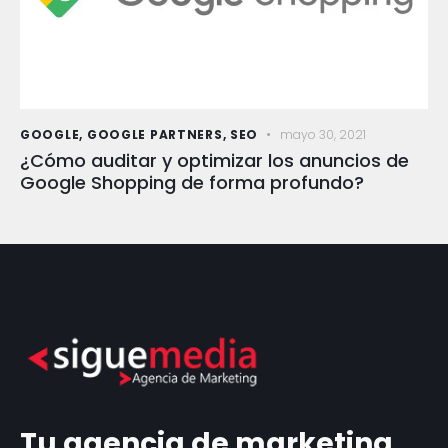
GOOGLE
,
GOOGLE PARTNERS
,
SEO
mayo 30, 2021
¿Cómo auditar y optimizar los anuncios de
Google Shopping de forma profundo?
Tu agencia de marketing